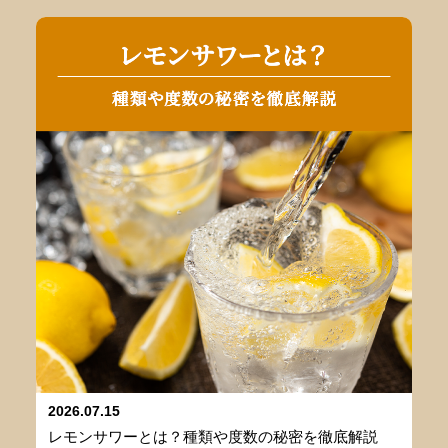
2026.07.15
レモンサワーとは？種類や度数の秘密を徹底解説