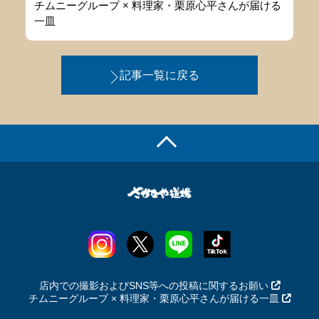
チムニーグループ × 料理家・栗原心平さんが届ける
一皿
記事一覧に戻る
店内での撮影およびSNS等への投稿に関するお願い
チムニーグループ × 料理家・栗原心平さんが届ける一皿