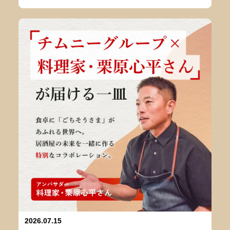
2026.07.15