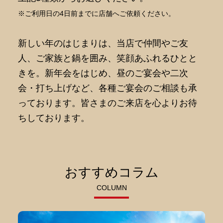
※ご利用日の4日前までに店舗へご依頼ください。
新しい年のはじまりは、当店で仲間やご友
人、ご家族と鍋を囲み、笑顔あふれるひとと
きを。新年会をはじめ、昼のご宴会や二次
会・打ち上げなど、各種ご宴会のご相談も承
っております。皆さまのご来店を心よりお待
ちしております。
おすすめコラム
COLUMN