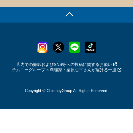
店内での撮影およびSNS等への投稿に関するお願い
チムニーグループ × 料理家・栗原心平さんが届ける一皿
Copyright © ChimneyGroup All Rights Reserved.