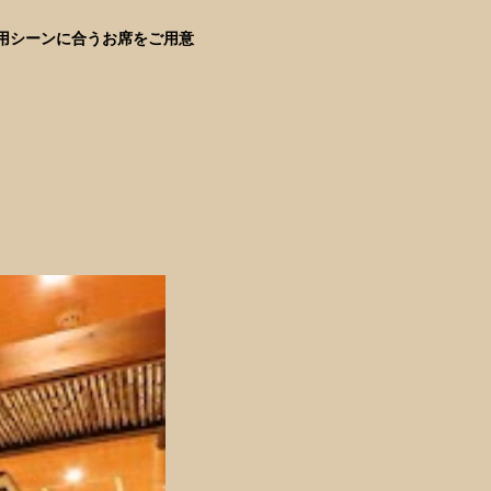
用シーンに合うお席をご用意