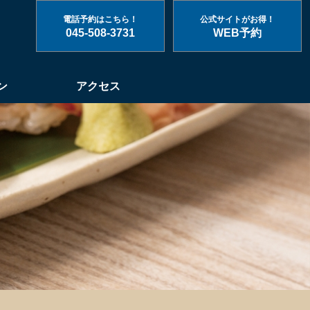
電話予約はこちら！
公式サイトがお得！
045-508-3731
WEB予約
ン
アクセス