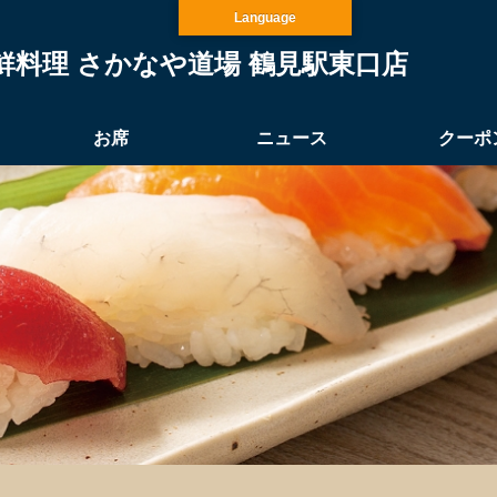
Language
鮮料理 さかなや道場 鶴見駅東口店
お席
ニュース
クーポ