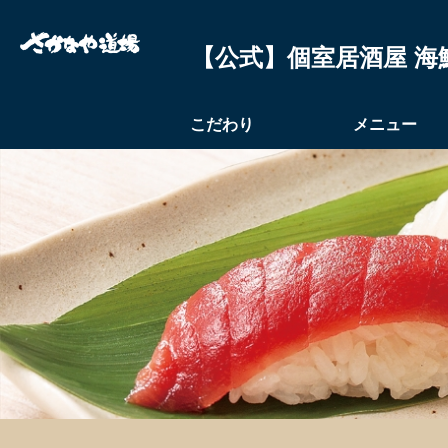
【公式】個室居酒屋 海
こだわり
メニュー