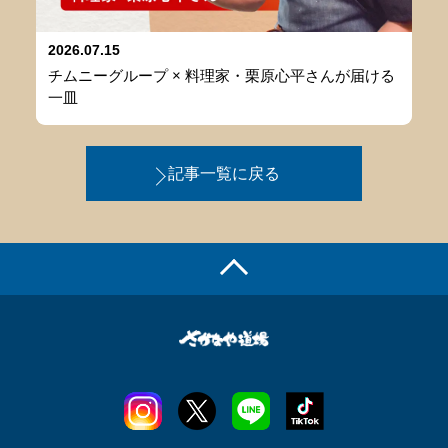
2026.07.15
チムニーグループ × 料理家・栗原心平さんが届ける
一皿
記事一覧に戻る