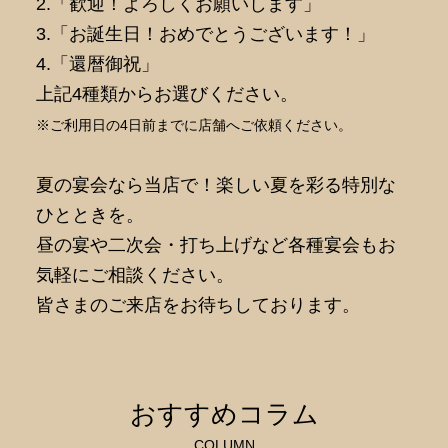
2.「歓迎！よろしくお願いします」
3.「お誕生日！おめでとうございます！」
4.「還暦御祝」
上記4種類からお選びください。
※ご利用日の4日前までに店舗へご依頼ください。
夏の宴会なら当店で！楽しい夏を彩る特別な
ひとときを。
昼の宴や二次会・打ち上げなど各種宴会もお
気軽にご相談ください。
皆さまのご来店をお待ちしております。
おすすめコラム
COLUMN