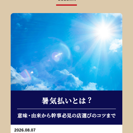
2026.08.07