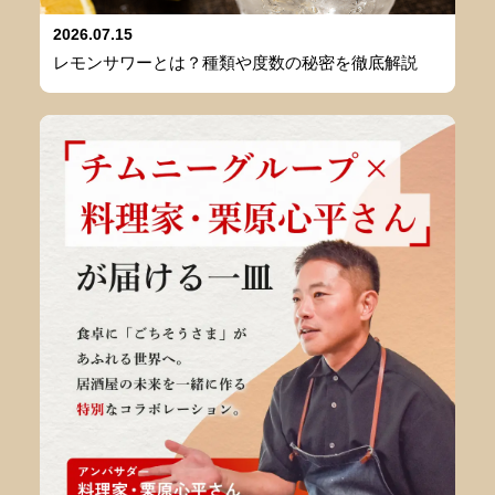
2026.07.15
レモンサワーとは？種類や度数の秘密を徹底解説