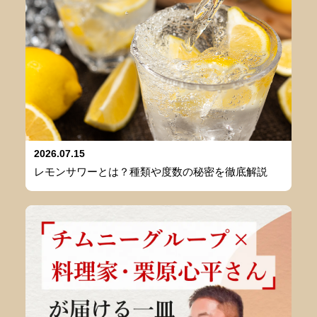
2026.07.15
レモンサワーとは？種類や度数の秘密を徹底解説