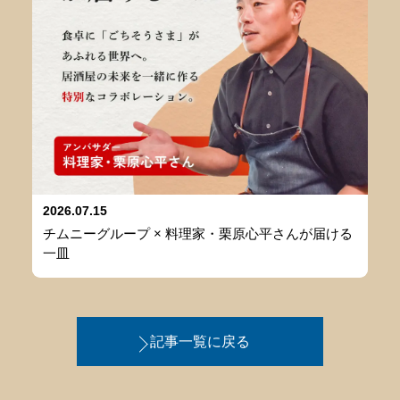
2026.07.15
チムニーグループ × 料理家・栗原心平さんが届ける
一皿
記事一覧に戻る