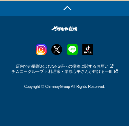
店内での撮影およびSNS等への投稿に関するお願い
チムニーグループ × 料理家・栗原心平さんが届ける一皿
Copyright © ChimneyGroup All Rights Reserved.