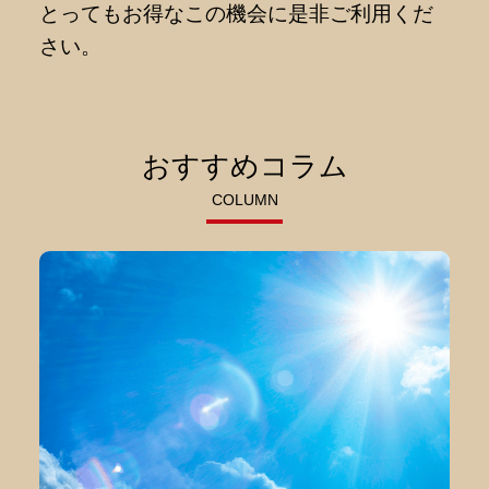
とってもお得なこの機会に是非ご利用くだ
さい。
おすすめコラム
COLUMN