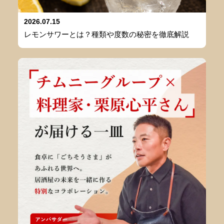
2026.07.15
レモンサワーとは？種類や度数の秘密を徹底解説