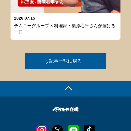
2026.07.15
チムニーグループ × 料理家・栗原心平さんが届ける
一皿
記事一覧に戻る