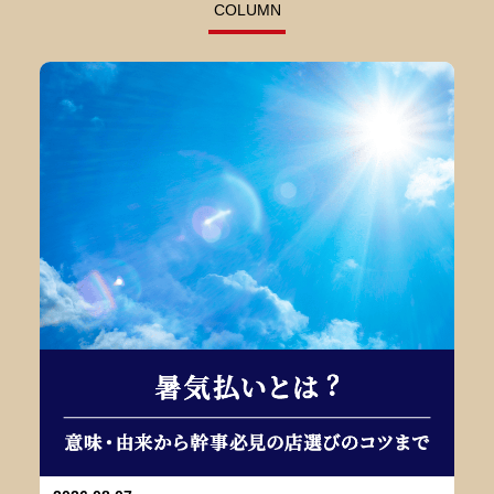
COLUMN