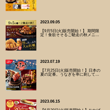
2023.09.05
【9月5日(火)販売開始！】 期間限
定！食欲そそるご馳走の秋メニ…
2023.07.19
【7月25日(火)販売開始！】日本の
夏の定番。うなぎを串に刺して…
2023.06.15