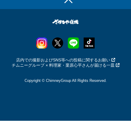
店内での撮影およびSNS等への投稿に関するお願い
チムニーグループ × 料理家・栗原心平さんが届ける一皿
Copyright © ChimneyGroup All Rights Reserved.