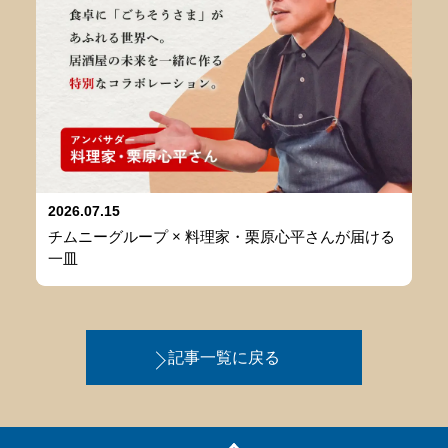
2026.07.15
チムニーグループ × 料理家・栗原心平さんが届ける
一皿
記事一覧に戻る