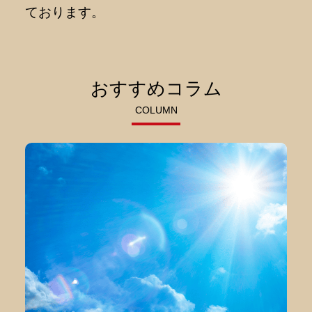
ております。
おすすめコラム
COLUMN