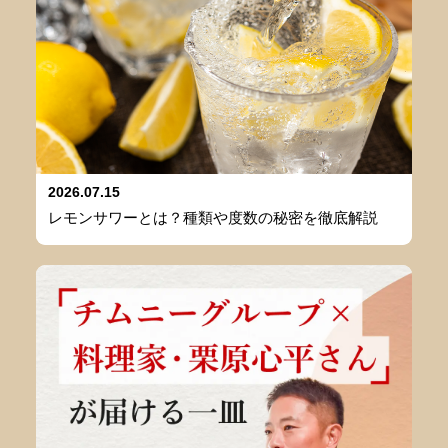
2026.07.15
レモンサワーとは？種類や度数の秘密を徹底解説