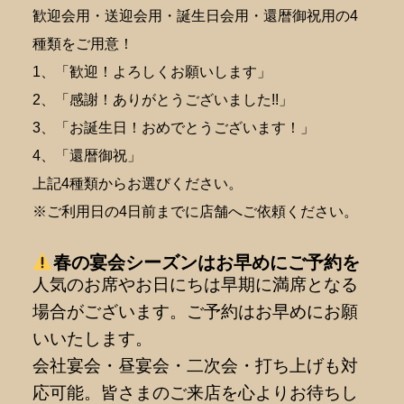
歓迎会用・送迎会用・誕生日会用・還暦御祝用の4
種類をご用意！
1、「歓迎！よろしくお願いします」
2、「感謝！ありがとうございました!!」
3、「お誕生日！おめでとうございます！」
4、「還暦御祝」
上記4種類からお選びください。
※ご利用日の4日前までに店舗へご依頼ください。
春の宴会シーズンはお早めにご予約を
人気のお席やお日にちは早期に満席となる
場合がございます。ご予約はお早めにお願
いいたします。
会社宴会・昼宴会・二次会・打ち上げも対
応可能。皆さまのご来店を心よりお待ちし