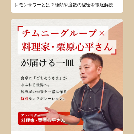
レモンサワーとは？種類や度数の秘密を徹底解説