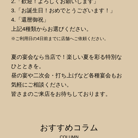
2.「歓迎！よろしくお願いします」
3.「お誕生日！おめでとうございます！」
4.「還暦御祝」
上記4種類からお選びください。
※ご利用日の4日前までに店舗へご依頼ください。
夏の宴会なら当店で！楽しい夏を彩る特別な
ひとときを。
昼の宴や二次会・打ち上げなど各種宴会もお
気軽にご相談ください。
皆さまのご来店をお待ちしております。
おすすめコラム
COLUMN