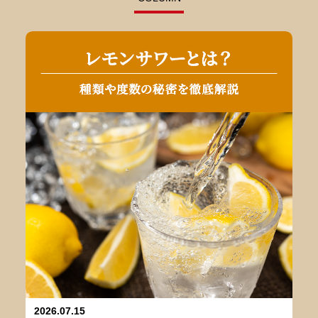
2026.07.15