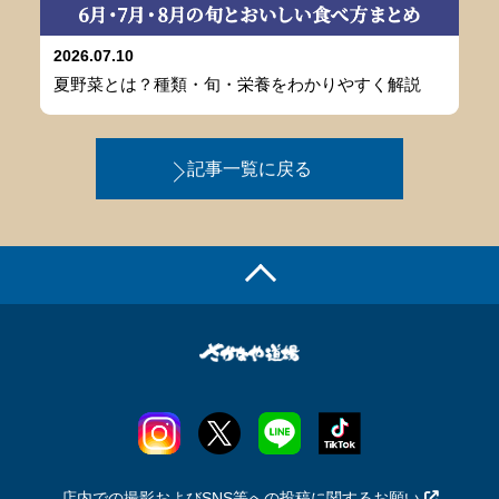
2026.07.10
夏野菜とは？種類・旬・栄養をわかりやすく解説
記事一覧に戻る
店内での撮影およびSNS等への投稿に関するお願い