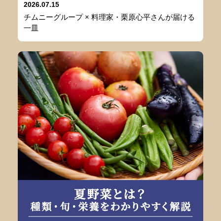
2026.07.15
チムニーグループ × 料理家・栗原心平さんが届ける
一皿