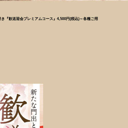
き『歓送迎会プレミアムコース』4,500円(税込)～各種ご用