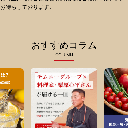
をお待ちしております。
おすすめコラム
COLUMN