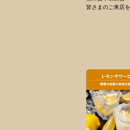
皆さまのご来店