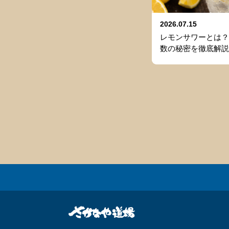
2026.07.15
レモンサワーとは？
数の秘密を徹底解説