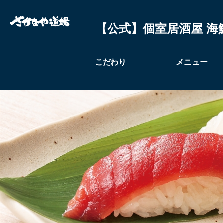
【公式】個室居酒屋 海
こだわり
メニュー