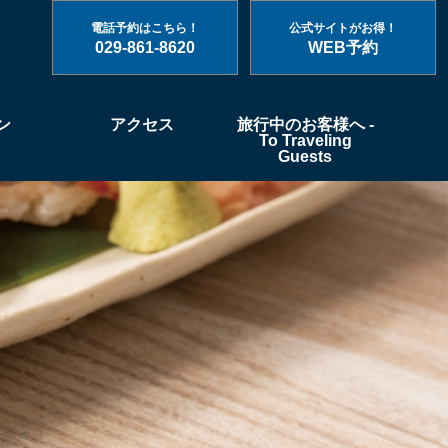
電話予約はこちら！
公式サイトがお得！
029-861-8620
WEB予約
ン
アクセス
旅行中のお客様へ -
To Traveling
Guests