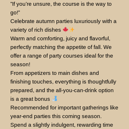
”If you’re unsure, the course is the way to
go!”
Celebrate autumn parties luxuriously with a
variety of rich dishes
Warm and comforting, juicy and flavorful,
perfectly matching the appetite of fall. We
offer a range of party courses ideal for the
season!
From appetizers to main dishes and
finishing touches, everything is thoughtfully
prepared, and the all-you-can-drink option
is a great bonus
Recommended for important gatherings like
year-end parties this coming season.
Spend a slightly indulgent, rewarding time