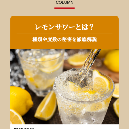
COLUMN