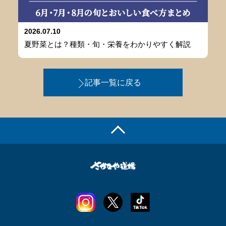
2026.07.10
夏野菜とは？種類・旬・栄養をわかりやすく解説
記事一覧に戻る