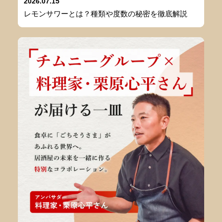
2026.07.15
レモンサワーとは？種類や度数の秘密を徹底解説