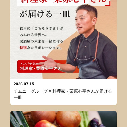
2026.07.15
チムニーグループ × 料理家・栗原心平さんが届ける
一皿