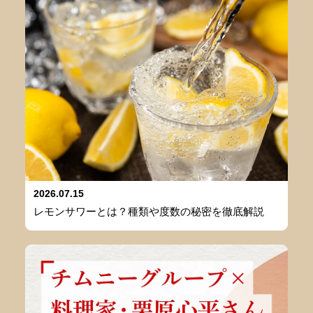
2026.07.15
レモンサワーとは？種類や度数の秘密を徹底解説