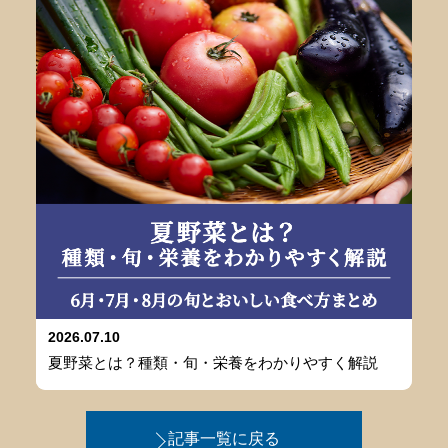
2026.07.10
夏野菜とは？種類・旬・栄養をわかりやすく解説
記事一覧に戻る