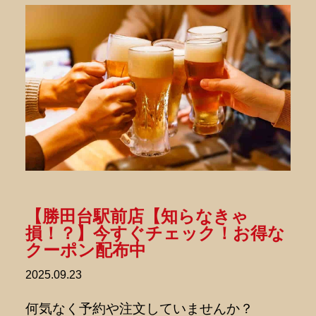
【勝田台駅前店【知らなきゃ
損！？】今すぐチェック！お得な
クーポン配布中
2025.09.23
何気なく予約や注文していませんか？