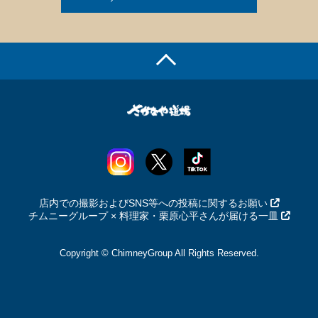
店内での撮影およびSNS等への投稿に関するお願い
チムニーグループ × 料理家・栗原心平さんが届ける一皿
Copyright © ChimneyGroup All Rights Reserved.