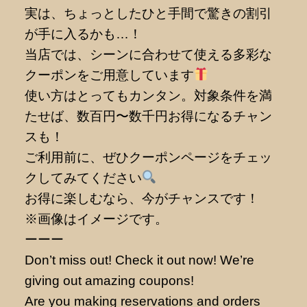
実は、ちょっとしたひと手間で驚きの割引
が手に入るかも…！
当店では、シーンに合わせて使える多彩な
クーポンをご用意しています
使い方はとってもカンタン。対象条件を満
たせば、数百円〜数千円お得になるチャン
スも！
ご利用前に、ぜひクーポンページをチェッ
クしてみてください
お得に楽しむなら、今がチャンスです！
※画像はイメージです。
ーーー
Don’t miss out! Check it out now! We’re
giving out amazing coupons!
Are you making reservations and orders