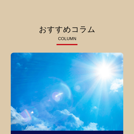
おすすめコラム
COLUMN