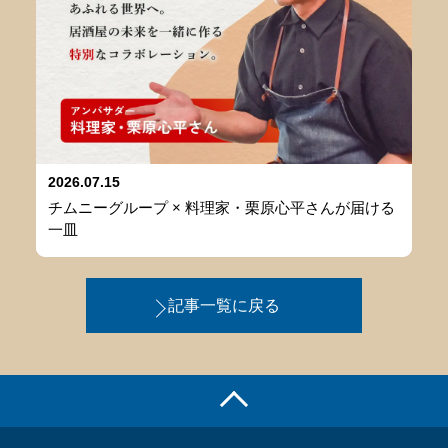
2026.07.15
チムニーグループ × 料理家・栗原心平さんが届ける
一皿
記事一覧に戻る