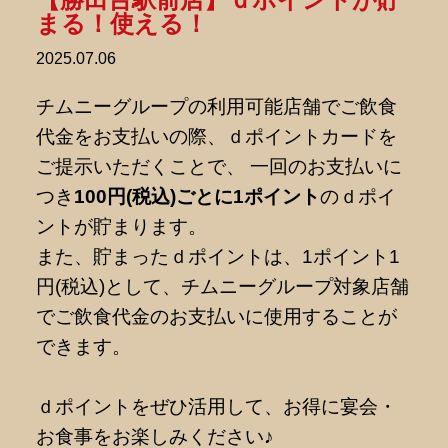
まる！使える！
2025.07.06
チムニーグループの利用可能店舗でご飲食
代金をお支払いの際、ｄポイントカードを
ご提示いただくことで、 一回のお支払いに
つき
100円(税込)ごとに1ポイント
のｄポイ
ントが貯まります。
また、貯まったｄポイントは、1ポイント1
円(税込)として、チムニーグループ対象店舗
でご飲食代金のお支払いに使用することが
できます。
ｄポイントをぜひ活用して、お得に宴会・
お食事をお楽しみください♪