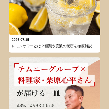
2026.07.15
レモンサワーとは？種類や度数の秘密を徹底解説