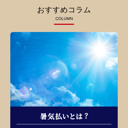
おすすめコラム
COLUMN