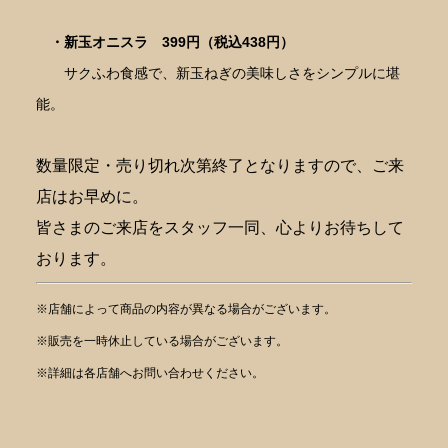
・新玉オニスラ
399円（税込438円）
サクふわ食感で、新玉ねぎの美味しさをシンプルに堪
能。
数量限定・売り切れ次第終了となりますので、ご来
店はお早めに。
皆さまのご来店をスタッフ一同、心よりお待ちして
おります。
※店舗によって商品の内容が異なる場合がございます。
※販売を一時休止している場合がございます。
※詳細は各店舗へお問い合わせください。