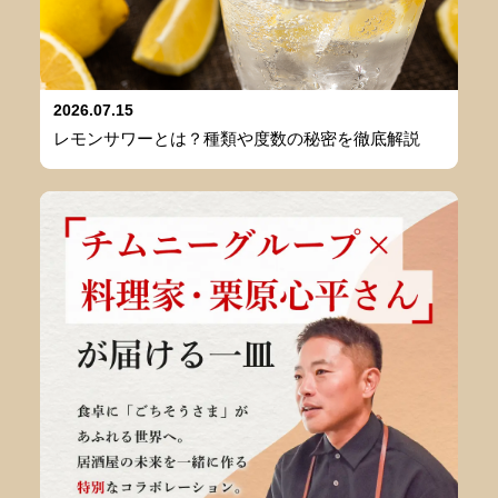
2026.07.15
レモンサワーとは？種類や度数の秘密を徹底解説