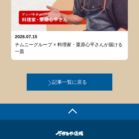
2026.07.15
チムニーグループ × 料理家・栗原心平さんが届ける
一皿
記事一覧に戻る