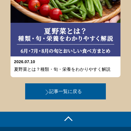
2026.07.10
夏野菜とは？種類・旬・栄養をわかりやすく解説
記事一覧に戻る