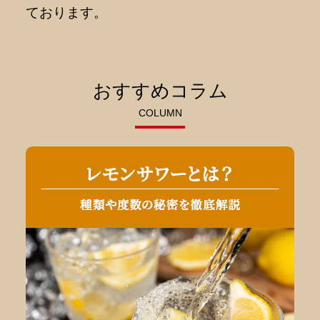
ております。
おすすめコラム
COLUMN