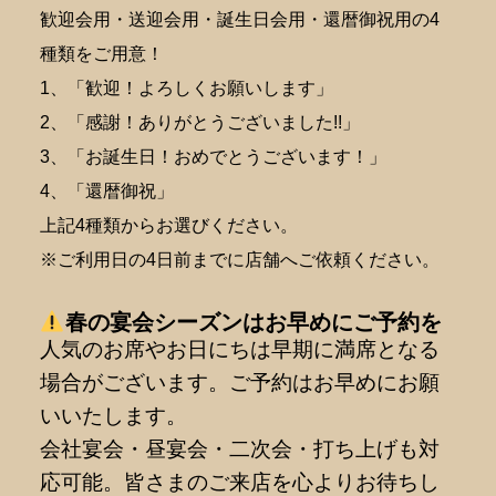
歓迎会用・送迎会用・誕生日会用・還暦御祝用の4
種類をご用意！
1、「歓迎！よろしくお願いします」
2、「感謝！ありがとうございました!!」
3、「お誕生日！おめでとうございます！」
4、「還暦御祝」
上記4種類からお選びください。
※ご利用日の4日前までに店舗へご依頼ください。
春の宴会シーズンはお早めにご予約を
人気のお席やお日にちは早期に満席となる
場合がございます。ご予約はお早めにお願
いいたします。
会社宴会・昼宴会・二次会・打ち上げも対
応可能。皆さまのご来店を心よりお待ちし