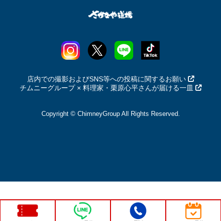
店内での撮影およびSNS等への投稿に関するお願い
チムニーグループ × 料理家・栗原心平さんが届ける一皿
Copyright © ChimneyGroup All Rights Reserved.