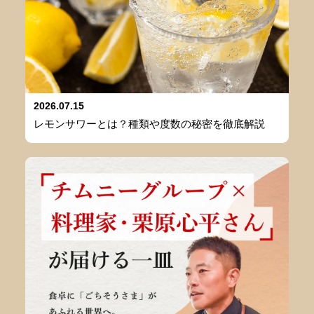
2026.07.15
レモンサワーとは？種類や度数の秘密を徹底解説