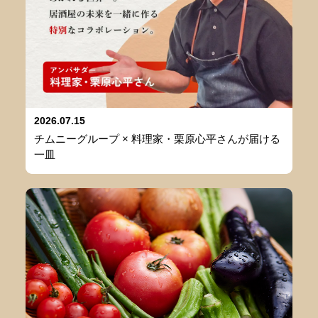
2026.07.15
チムニーグループ × 料理家・栗原心平さんが届ける
一皿