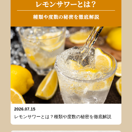
2026.07.15
レモンサワーとは？種類や度数の秘密を徹底解説