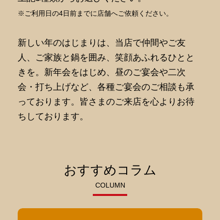
※ご利用日の4日前までに店舗へご依頼ください。
新しい年のはじまりは、当店で仲間やご友
人、ご家族と鍋を囲み、笑顔あふれるひとと
きを。新年会をはじめ、昼のご宴会や二次
会・打ち上げなど、各種ご宴会のご相談も承
っております。皆さまのご来店を心よりお待
ちしております。
おすすめコラム
COLUMN