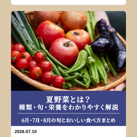
2026.07.10