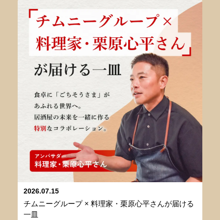
2026.07.15
チムニーグループ × 料理家・栗原心平さんが届ける
一皿