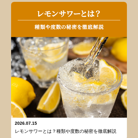
2026.07.15
レモンサワーとは？種類や度数の秘密を徹底解説