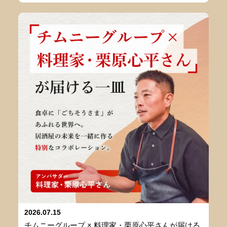
2026.07.15
チムニーグループ × 料理家・栗原心平さんが届ける