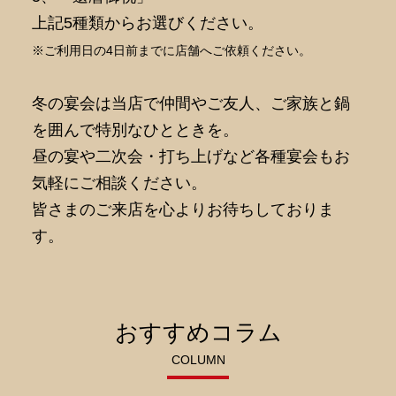
上記5種類からお選びください。
※ご利用日の4日前までに店舗へご依頼ください。
冬の宴会は当店で仲間やご友人、ご家族と鍋
を囲んで
特別なひとときを。
昼の宴や二次会・打ち上げなど各種宴会もお
気軽にご相談ください。
皆さまのご来店を心よりお待ちしておりま
す。
おすすめコラム
COLUMN