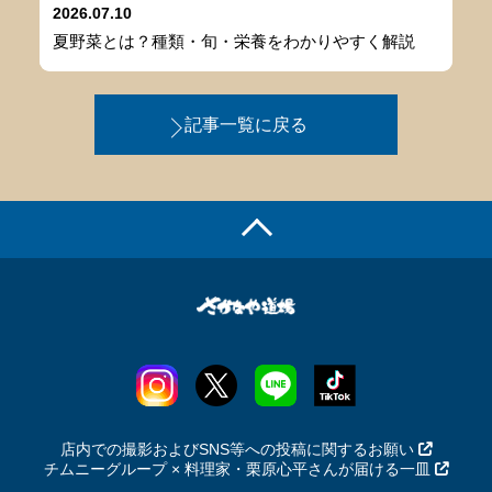
2026.07.10
夏野菜とは？種類・旬・栄養をわかりやすく解説
記事一覧に戻る
店内での撮影およびSNS等への投稿に関するお願い
チムニーグループ × 料理家・栗原心平さんが届ける一皿