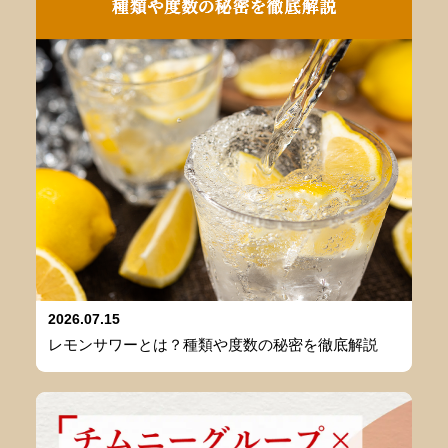
2026.07.15
レモンサワーとは？種類や度数の秘密を徹底解説