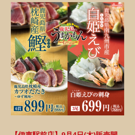
【伊東駅前店】9月4日(木)販売開