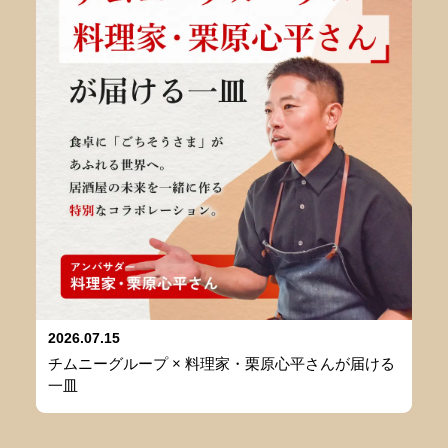
2026.07.15
チムニーグループ × 料理家・栗原心平さんが届ける
一皿