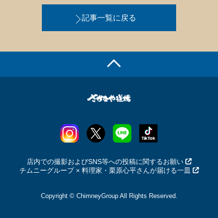
記事一覧に戻る
店内での撮影およびSNS等への投稿に関するお願い
チムニーグループ × 料理家・栗原心平さんが届ける一皿
Copyright © ChimneyGroup All Rights Reserved.