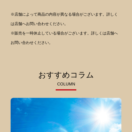
※店舗によって商品の内容が異なる場合がございます。詳しく
は店舗へお問い合わせください。
※販売を一時休止している場合がございます。詳しくは店舗へ
お問い合わせください。
おすすめコラム
COLUMN