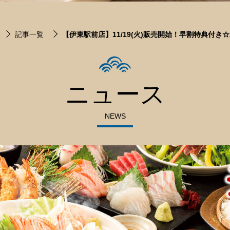
記事一覧
【伊東駅前店】11/19(火)販売開始！早割特典付き
ニュース
NEWS