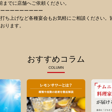
前までに店舗へご依頼ください。
ーーーーーーーーーー
・打ち上げなど各種宴会もお気軽にご相談ください。
ております。
おすすめコラム
COLUMN