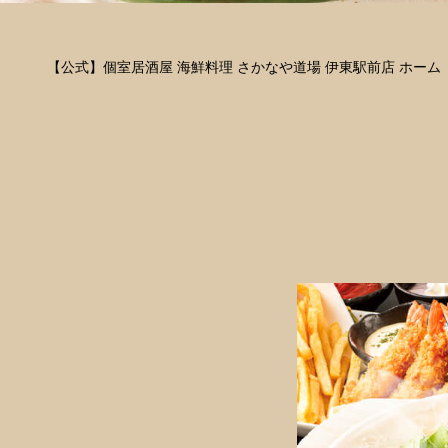
【公式】個室居酒屋 海鮮料理 さかなや道場 伊東駅前店 ホーム