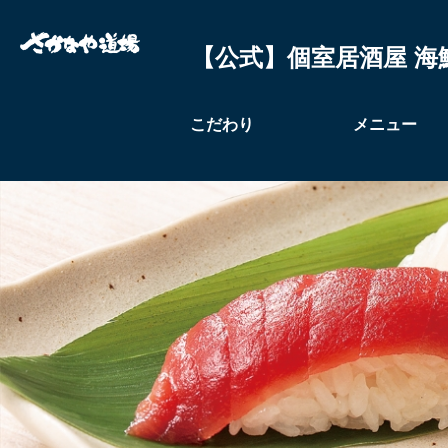
【公式】個室居酒屋 海
こだわり
メニュー