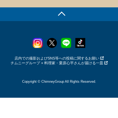
店内での撮影およびSNS等への投稿に関するお願い
チムニーグループ × 料理家・栗原心平さんが届ける一皿
Copyright © ChimneyGroup All Rights Reserved.