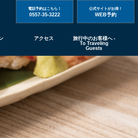
電話予約はこちら！
公式サイトがお得！
0557-35-3222
WEB予約
ン
アクセス
旅行中のお客様へ -
To Traveling
Guests