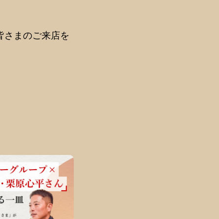
皆さまのご来店を