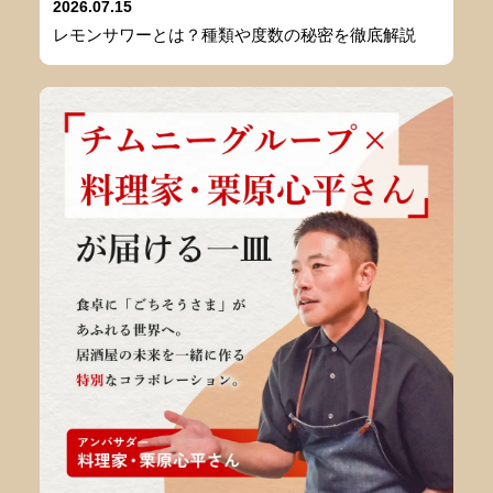
2026.07.15
レモンサワーとは？種類や度数の秘密を徹底解説