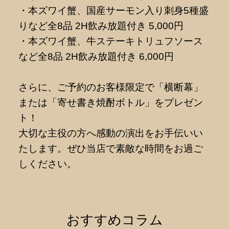
・本ズワイ蟹、国産サーモン入り刺身5種盛
りなど全8品 2H飲み放題付き 5,000円
・本ズワイ蟹、牛ステーキトリュフソース
など全8品 2H飲み放題付き 6,000円
さらに、ご予約のお客様限定で「横断幕」
または「寄せ書き焼酎ボトル」をプレゼン
ト！
大切な主役の方へ感動の演出をお手伝いい
たします。ぜひ当店で素敵な時間をお過ご
しください。
おすすめコラム