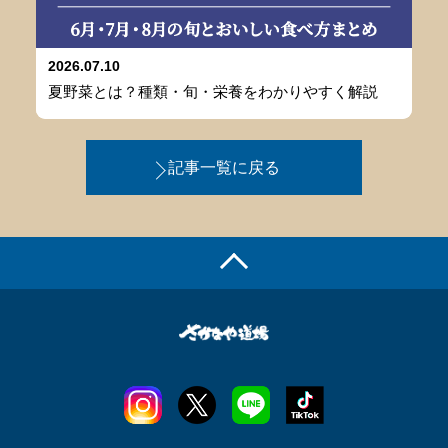
2026.07.10
夏野菜とは？種類・旬・栄養をわかりやすく解説
記事一覧に戻る