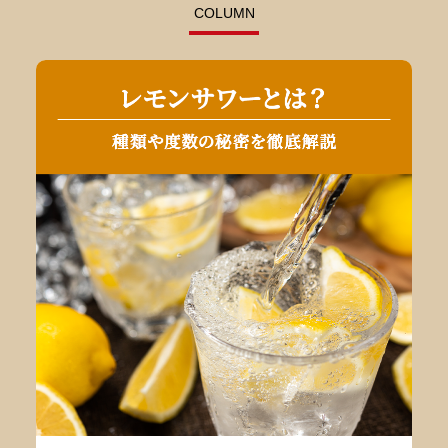
COLUMN