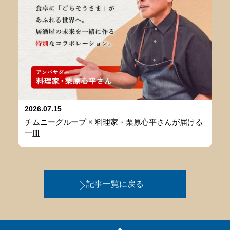
2026.07.15
チムニーグループ × 料理家・栗原心平さんが届ける
一皿
記事一覧に戻る