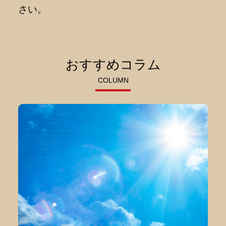
さい。
おすすめコラム
COLUMN