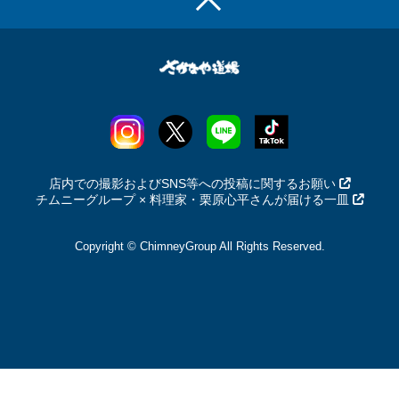
店内での撮影およびSNS等への投稿に関するお願い
チムニーグループ × 料理家・栗原心平さんが届ける一皿
Copyright © ChimneyGroup All Rights Reserved.