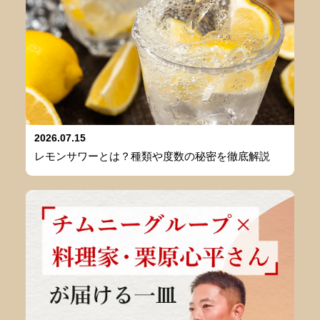
2026.07.15
レモンサワーとは？種類や度数の秘密を徹底解説