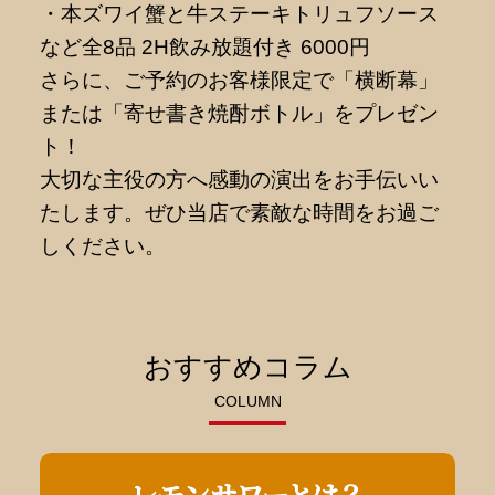
・本ズワイ蟹と牛ステーキトリュフソース
など全8品 2H飲み放題付き 6000円
さらに、ご予約のお客様限定で「横断幕」
または「寄せ書き焼酎ボトル」をプレゼン
ト！
大切な主役の方へ感動の演出をお手伝いい
たします。ぜひ当店で素敵な時間をお過ご
しください。
おすすめコラム
COLUMN