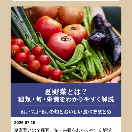
2026.07.10
夏野菜とは？種類・旬・栄養をわかりやすく解説