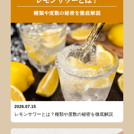
2026.07.15
レモンサワーとは？種類や度数の秘密を徹底解説