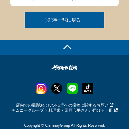
記事一覧に戻る
店内での撮影およびSNS等への投稿に関するお願い
チムニーグループ × 料理家・栗原心平さんが届ける一皿
Copyright © ChimneyGroup All Rights Reserved.