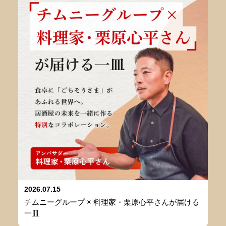
2026.07.15
チムニーグループ × 料理家・栗原心平さんが届ける
一皿