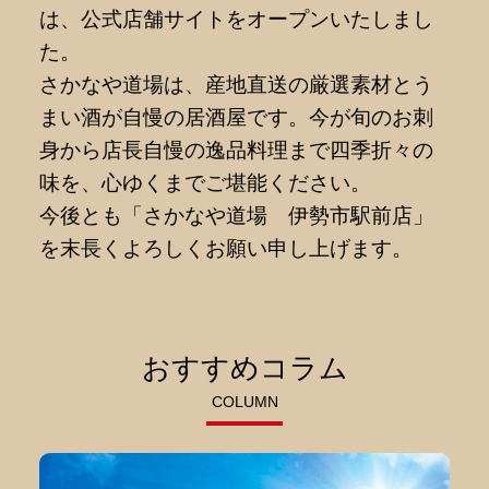
は、公式店舗サイトをオープンいたしまし
た。
さかなや道場は、産地直送の厳選素材とう
まい酒が自慢の居酒屋です。今が旬のお刺
身から店長自慢の逸品料理まで四季折々の
味を、心ゆくまでご堪能ください。
今後とも「さかなや道場 伊勢市駅前店」
を末長くよろしくお願い申し上げます。
おすすめコラム
COLUMN