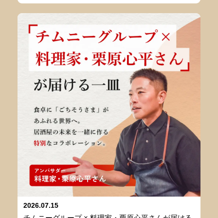
2026.07.15
チムニーグループ × 料理家・栗原心平さんが届ける