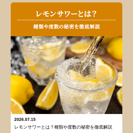
2026.07.15
レモンサワーとは？種類や度数の秘密を徹底解説