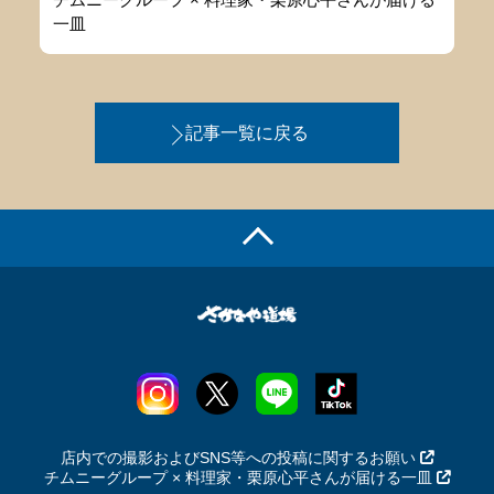
一皿
記事一覧に戻る
店内での撮影およびSNS等への投稿に関するお願い
チムニーグループ × 料理家・栗原心平さんが届ける一皿