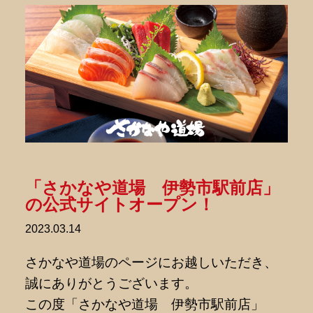
「さかなや道場 伊勢市駅前店」
の公式サイトオープン！
2023.03.14
さかなや道場のページにお越しいただき、
誠にありがとうございます。
この度「さかなや道場 伊勢市駅前店」