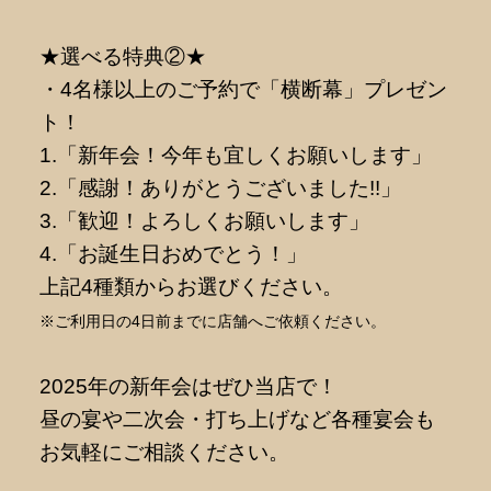
★選べる特典②★
・4名様以上のご予約で「横断幕」プレゼン
ト！
1.「新年会！今年も宜しくお願いします」
2.「感謝！ありがとうございました!!」
3.「歓迎！よろしくお願いします」
4.「お誕生日おめでとう！」
上記4種類からお選びください。
※ご利用日の4日前までに店舗へご依頼ください。
2025年の新年会はぜひ当店で！
昼の宴や二次会・打ち上げなど各種宴会も
お気軽にご相談ください。