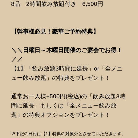
8品 2時間飲み放題付き 6,500円
【幹事様必見！豪華ご予約特典】
＼＼日曜日～木曜日開催のご宴会でお得！
／／
【1】「飲み放題3時間に延長」or「全メニ
ュー飲み放題」の特典をプレゼント！
通常お一人様+500円(税込)の「飲み放題3時
間に延長」もしくは「全メニュー飲み放
題」の特典オプションをプレゼント！
※下記の日付は【1】特典の対象外とさせていただきます。