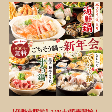
【伊勢市駅前】1/4(土)販売開始！