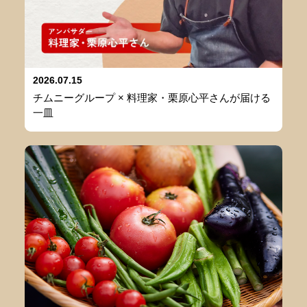
2026.07.15
チムニーグループ × 料理家・栗原心平さんが届ける
一皿