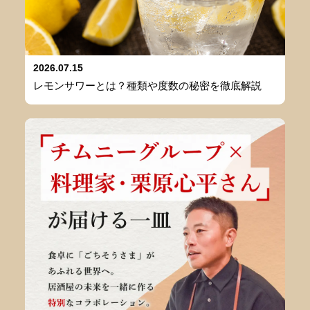
2026.07.15
レモンサワーとは？種類や度数の秘密を徹底解説