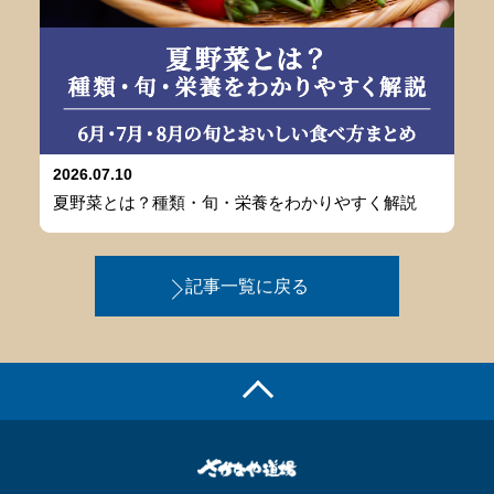
2026.07.10
夏野菜とは？種類・旬・栄養をわかりやすく解説
記事一覧に戻る