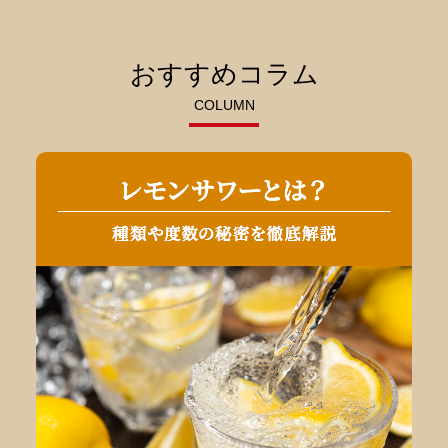
おすすめコラム
COLUMN