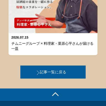
2026.07.15
チムニーグループ × 料理家・栗原心平さんが届ける
一皿
記事一覧に戻る