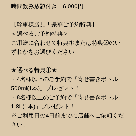
時間飲み放題付き 6,000円
【幹事様必見！豪華ご予約特典】
＜選べるご予約特典＞
ご用途に合わせて特典①または特典②のい
ずれかをお選びください。
★選べる特典①★
・4名様以上のご予約で「寄せ書きボトル
500ml(1本)」プレゼント！
・8名様以上のご予約で「寄せ書きボトル
1.8L(1本)」プレゼント！
※ご利用日の4日前までに店舗へご依頼くだ
さい。