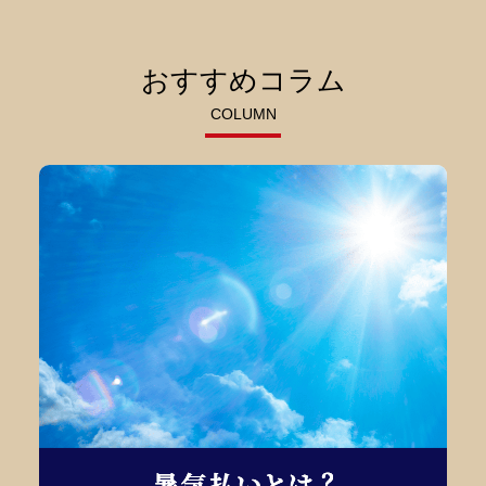
おすすめコラム
COLUMN