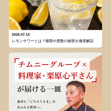
2026.07.15
レモンサワーとは？種類や度数の秘密を徹底解説