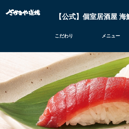
【公式】個室居酒屋 海
こだわり
メニュー