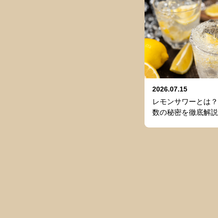
2026.07.15
レモンサワーとは？
数の秘密を徹底解説