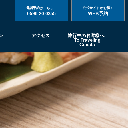
電話予約はこちら！
公式サイトがお得！
0596-20-0355
WEB予約
ン
アクセス
旅行中のお客様へ -
To Traveling
Guests