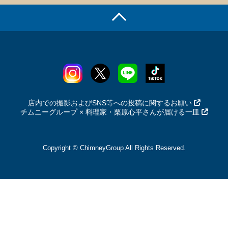
店内での撮影およびSNS等への投稿に関するお願い
チムニーグループ × 料理家・栗原心平さんが届ける一皿
Copyright © ChimneyGroup All Rights Reserved.