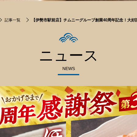
記事一覧
【伊勢市駅前店】チムニーグループ創業40周年記念！大好
ニュース
NEWS