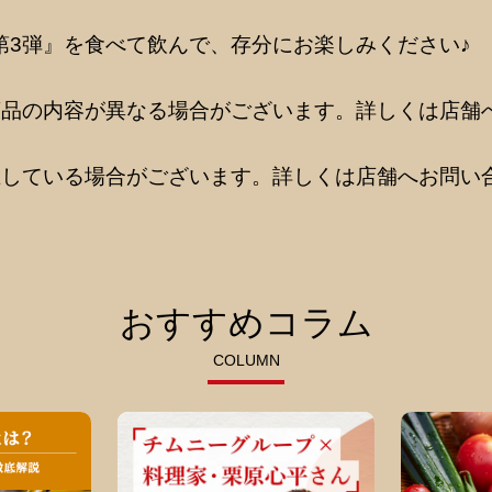
 第3弾』を食べて飲んで、存分にお楽しみください♪
商品の内容が異なる場合がございます。詳しくは店舗
止している場合がございます。詳しくは店舗へお問い
おすすめコラム
COLUMN