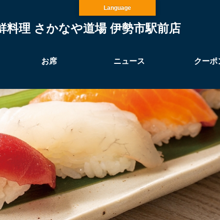
Language
鮮料理 さかなや道場 伊勢市駅前店
お席
ニュース
クーポ