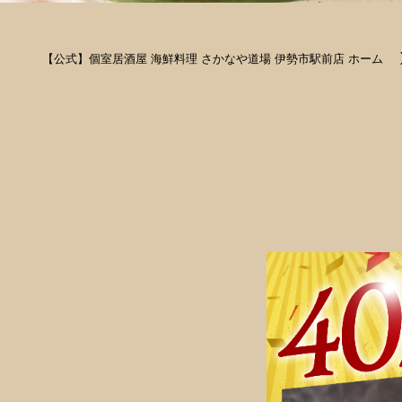
【公式】個室居酒屋 海鮮料理 さかなや道場 伊勢市駅前店 ホーム