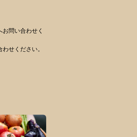
へお問い合わせく
合わせください。