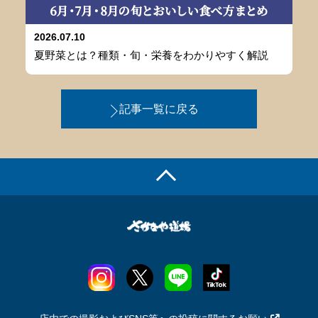
2026.07.10
夏野菜とは？種類・旬・栄養をわかりやすく解説
記事一覧に戻る