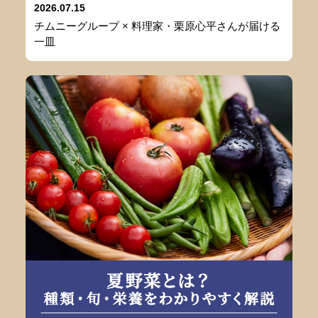
2026.07.15
チムニーグループ × 料理家・栗原心平さんが届ける
一皿