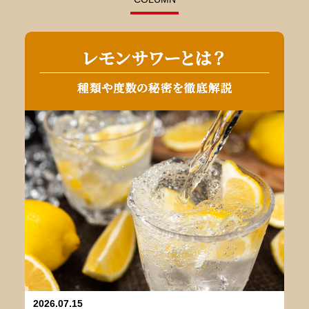
2026.07.15