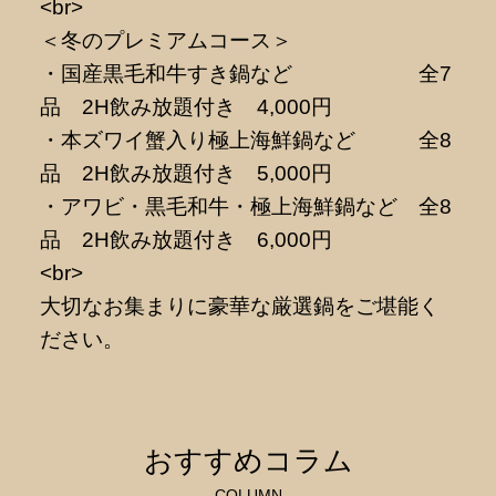
<br>
＜冬のプレミアムコース＞
・国産黒毛和牛すき鍋など 全7
品 2H飲み放題付き 4,000円
・本ズワイ蟹入り極上海鮮鍋など 全8
品 2H飲み放題付き 5,000円
・アワビ・黒毛和牛・極上海鮮鍋など 全8
品 2H飲み放題付き 6,000円
<br>
大切なお集まりに豪華な厳選鍋をご堪能く
ださい。
おすすめコラム
COLUMN