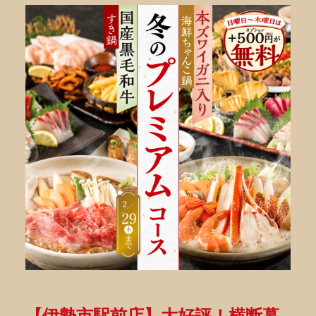
【伊勢市駅前店】大好評！横断幕