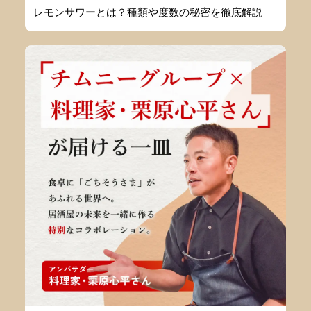
レモンサワーとは？種類や度数の秘密を徹底解説