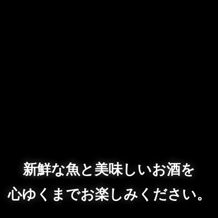
新鮮な魚と美味しいお酒を
心ゆくまでお楽しみください。