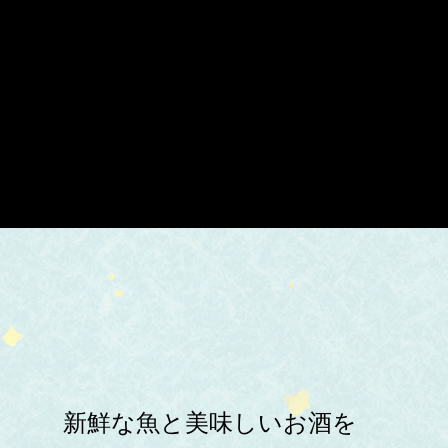
新鮮な魚と美味しいお酒を