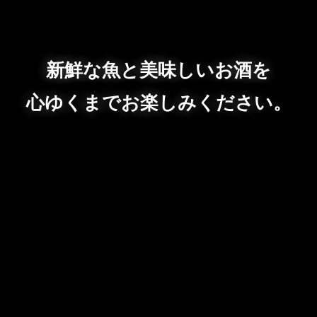
新鮮な魚と美味しいお酒を
心ゆくまでお楽しみください。